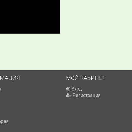
МАЦИЯ
МОЙ КАБИНЕТ
а
Вход
Регистрация
ерея