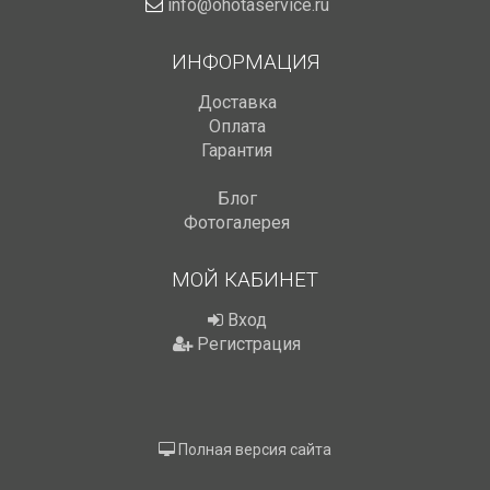
info@ohotaservice.ru
ИНФОРМАЦИЯ
Доставка
Оплата
Гарантия
Блог
Фотогалерея
МОЙ КАБИНЕТ
Вход
Регистрация
Полная версия сайта