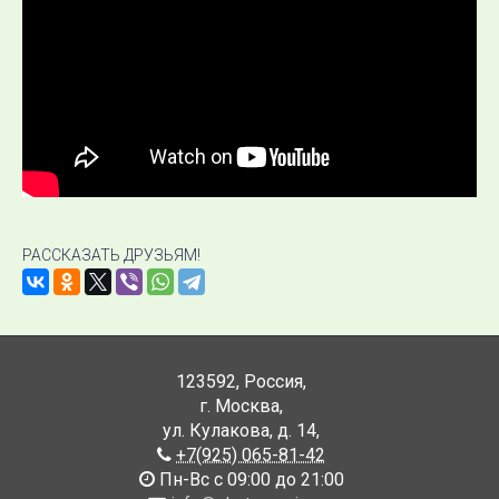
РАССКАЗАТЬ ДРУЗЬЯМ!
123592
,
Россия
,
г. Москва
,
ул. Кулакова, д. 14
,
+7(925) 065-81-42
Пн-Вс с 09:00 до 21:00