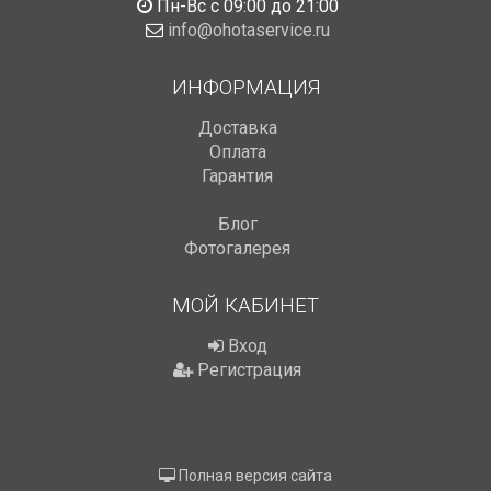
Пн-Вс с 09:00 до 21:00
info@ohotaservice.ru
ИНФОРМАЦИЯ
Доставка
Оплата
Гарантия
Блог
Фотогалерея
МОЙ КАБИНЕТ
Вход
Регистрация
Полная версия сайта