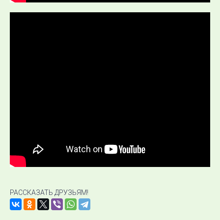
РАССКАЗАТЬ ДРУЗЬЯМ!