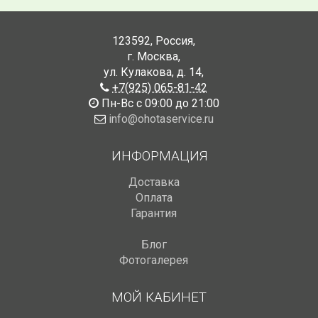
123592
,
Россия
,
г. Москва
,
ул. Кулакова, д. 14
,
+7(925) 065-81-42
Пн-Вс с 09:00 до 21:00
info@ohotaservice.ru
ИНФОРМАЦИЯ
Доставка
Оплата
Гарантия
Блог
Фотогалерея
МОЙ КАБИНЕТ