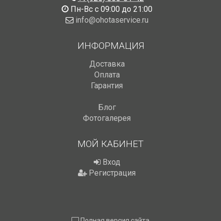
Пн-Вс с 09:00 до 21:00
info@ohotaservice.ru
ИНФОРМАЦИЯ
Доставка
Оплата
Гарантия
Блог
Фотогалерея
МОЙ КАБИНЕТ
Вход
Регистрация
Полная версия сайта