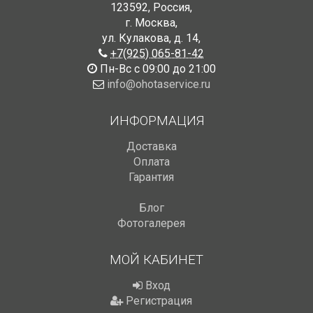
123592
,
Россия
,
г. Москва
,
ул. Кулакова, д. 14
,
+7(925) 065-81-42
Пн-Вс с 09:00 до 21:00
info@ohotaservice.ru
ИНФОРМАЦИЯ
Доставка
Оплата
Гарантия
Блог
Фотогалерея
МОЙ КАБИНЕТ
Вход
Регистрация