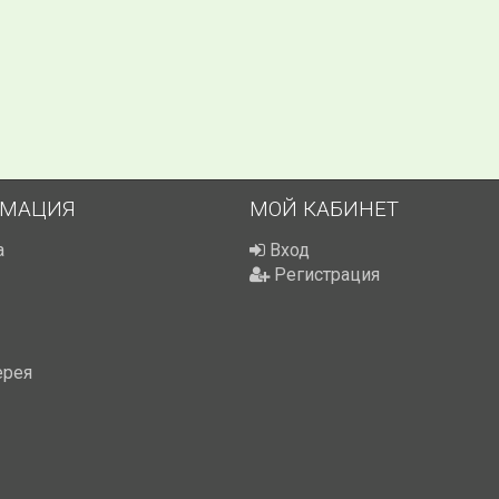
МАЦИЯ
МОЙ КАБИНЕТ
а
Вход
Регистрация
ерея