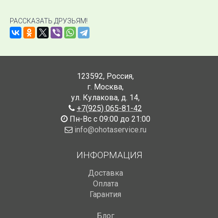
РАССКАЗАТЬ ДРУЗЬЯМ!
123592
,
Россия
,
г. Москва
,
ул. Кулакова, д. 14
,
+7(925) 065-81-42
Пн-Вс с 09:00 до 21:00
info@ohotaservice.ru
ИНФОРМАЦИЯ
Доставка
Оплата
Гарантия
Блог