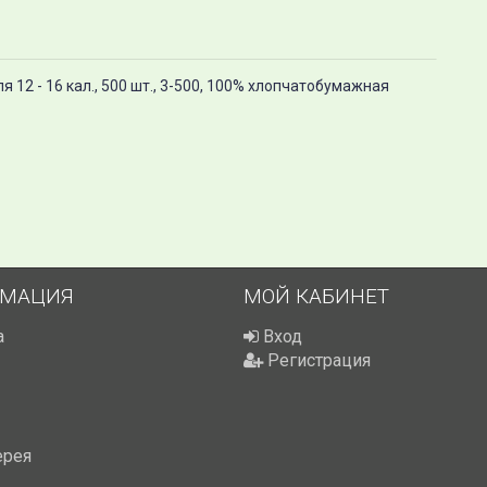
ля 12 - 16 кал., 500 шт., 3-500, 100% хлопчатобумажная
МАЦИЯ
МОЙ КАБИНЕТ
а
Вход
Регистрация
ерея