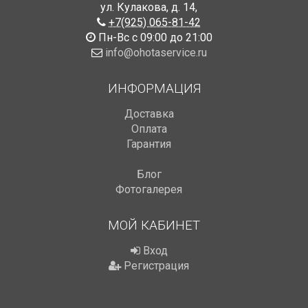
ул. Кулакова, д. 14
,
+7(925) 065-81-42
Пн-Вс с 09:00 до 21:00
info@ohotaservice.ru
ИНФОРМАЦИЯ
Доставка
Оплата
Гарантия
Блог
Фотогалерея
МОЙ КАБИНЕТ
Вход
Регистрация