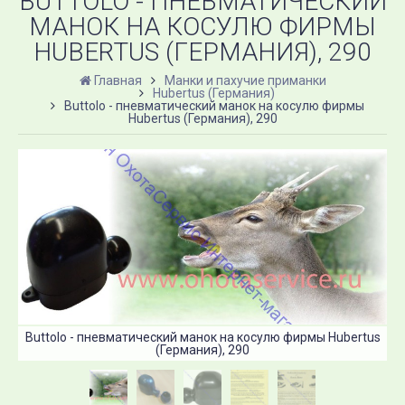
BUTTOLO - ПНЕВМАТИЧЕСКИЙ
МАНОК НА КОСУЛЮ ФИРМЫ
HUBERTUS (ГЕРМАНИЯ), 290
Главная
Манки и пахучие приманки
Hubertus (Германия)
Buttolo - пневматический манок на косулю фирмы
Hubertus (Германия), 290
Buttolo - пневматический манок на косулю фирмы Hubertus
(Германия), 290