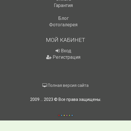
Гарантия
Блог
Фотогалерея
МОЙ КАБИНЕТ
Вход
Регистрация
Полная версия сайта
2009 ... 2023 © Все права защищены.