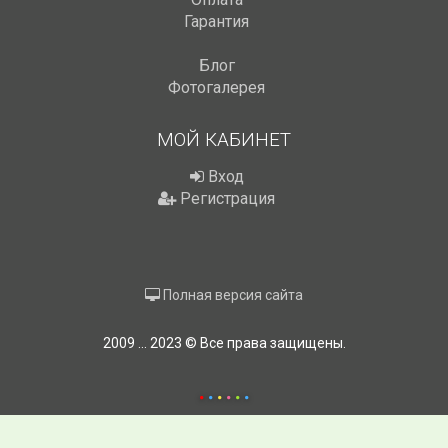
Гарантия
Блог
Фотогалерея
МОЙ КАБИНЕТ
Вход
Регистрация
Полная версия сайта
2009 ... 2023 © Все права защищены.