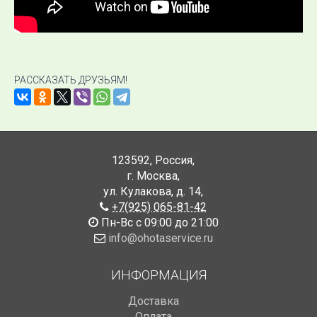
РАССКАЗАТЬ ДРУЗЬЯМ!
123592
,
Россия
,
г. Москва
,
ул. Кулакова, д. 14
,
+7(925) 065-81-42
Пн-Вс с 09:00 до 21:00
info@ohotaservice.ru
ИНФОРМАЦИЯ
Доставка
Оплата