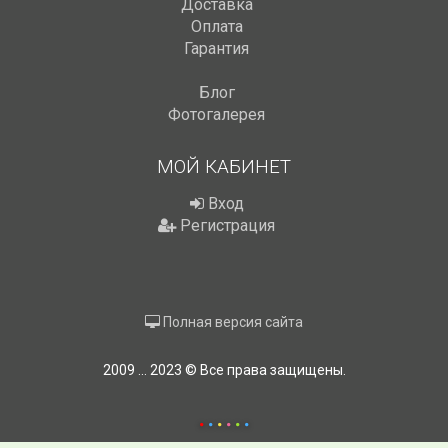
Доставка
Оплата
Гарантия
Блог
Фотогалерея
МОЙ КАБИНЕТ
Вход
Регистрация
Полная версия сайта
2009 ... 2023 © Все права защищены.