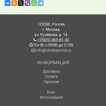
123592
,
Россия
,
г. Москва
,
ул. Кулакова, д. 14
,
+7(925) 065-81-42
Пн-Вс с 09:00 до 21:00
info@ohotaservice.ru
ИНФОРМАЦИЯ
Доставка
Оплата
Гарантия
Блог
Фотогалерея