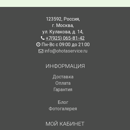
123592
,
Россия
,
г. Москва
,
ул. Кулакова, д. 14
,
+7(925) 065-81-42
Пн-Вс с 09:00 до 21:00
info@ohotaservice.ru
ИНФОРМАЦИЯ
Доставка
Оплата
Гарантия
Блог
Фотогалерея
МОЙ КАБИНЕТ