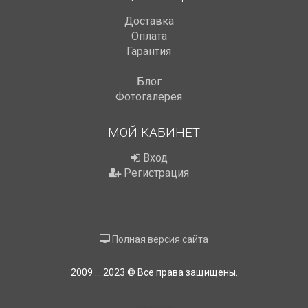
Доставка
Оплата
Гарантия
Блог
Фотогалерея
МОЙ КАБИНЕТ
Вход
Регистрация
Полная версия сайта
2009 ... 2023 © Все права защищены.