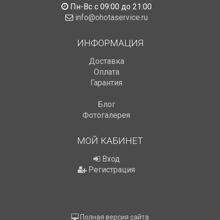
Пн-Вс с 09:00 до 21:00
info@ohotaservice.ru
ИНФОРМАЦИЯ
Доставка
Оплата
Гарантия
Блог
Фотогалерея
МОЙ КАБИНЕТ
Вход
Регистрация
Полная версия сайта