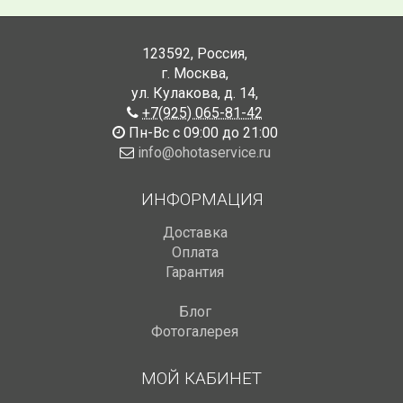
123592
,
Россия
,
г. Москва
,
ул. Кулакова, д. 14
,
+7(925) 065-81-42
Пн-Вс с 09:00 до 21:00
info@ohotaservice.ru
ИНФОРМАЦИЯ
Доставка
Оплата
Гарантия
Блог
Фотогалерея
МОЙ КАБИНЕТ