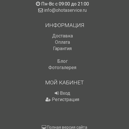
Пн-Вс с 09:00 до 21:00
info@ohotaservice.ru
ИНФОРМАЦИЯ
Доставка
Оплата
Гарантия
Блог
Фотогалерея
МОЙ КАБИНЕТ
Вход
Регистрация
Полная версия сайта