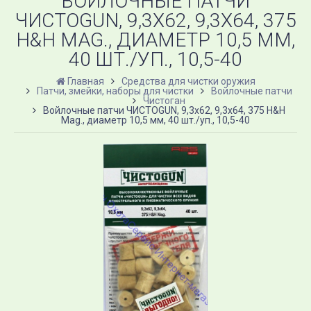
ВОЙЛОЧНЫЕ ПАТЧИ
ЧИСТОGUN, 9,3X62, 9,3X64, 375
H&H MAG., ДИАМЕТР 10,5 ММ,
40 ШТ./УП., 10,5-40
Главная
Средства для чистки оружия
Патчи, змейки, наборы для чистки
Войлочные патчи
Чистоган
Войлочные патчи ЧИСТОGUN, 9,3x62, 9,3x64, 375 H&H
Mag., диаметр 10,5 мм, 40 шт./уп., 10,5-40