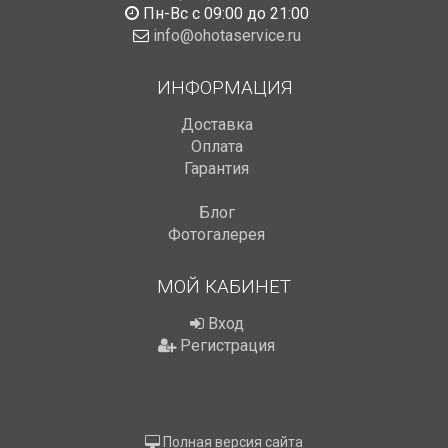
Пн-Вс с 09:00 до 21:00
info@ohotaservice.ru
ИНФОРМАЦИЯ
Доставка
Оплата
Гарантия
Блог
Фотогалерея
МОЙ КАБИНЕТ
Вход
Регистрация
Полная версия сайта