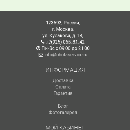
123592
,
Россия
,
г. Москва
,
ул. Кулакова, д. 14
,
+7(925) 065-81-42
Пн-Вс с 09:00 до 21:00
info@ohotaservice.ru
ИНФОРМАЦИЯ
Доставка
Оплата
Гарантия
Блог
Фотогалерея
МОЙ КАБИНЕТ