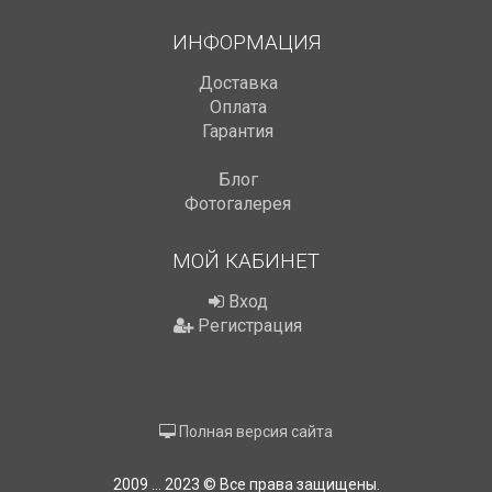
ИНФОРМАЦИЯ
Доставка
Оплата
Гарантия
Блог
Фотогалерея
МОЙ КАБИНЕТ
Вход
Регистрация
Полная версия сайта
2009 ... 2023 © Все права защищены.