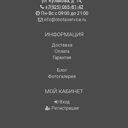
ул. Кулакова, д. 14
,
+7(925) 065-81-42
Пн-Вс с 09:00 до 21:00
info@ohotaservice.ru
ИНФОРМАЦИЯ
Доставка
Оплата
Гарантия
Блог
Фотогалерея
МОЙ КАБИНЕТ
Вход
Регистрация